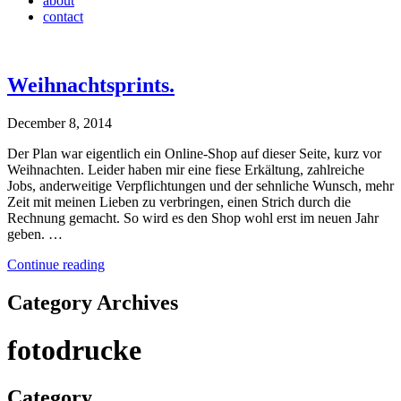
about
contact
Weihnachtsprints.
December 8, 2014
Der Plan war eigentlich ein Online-Shop auf dieser Seite, kurz vor
Weihnachten. Leider haben mir eine fiese Erkältung, zahlreiche
Jobs, anderweitige Verpflichtungen und der sehnliche Wunsch, mehr
Zeit mit meinen Lieben zu verbringen, einen Strich durch die
Rechnung gemacht. So wird es den Shop wohl erst im neuen Jahr
geben. …
Continue reading
Category Archives
fotodrucke
Category