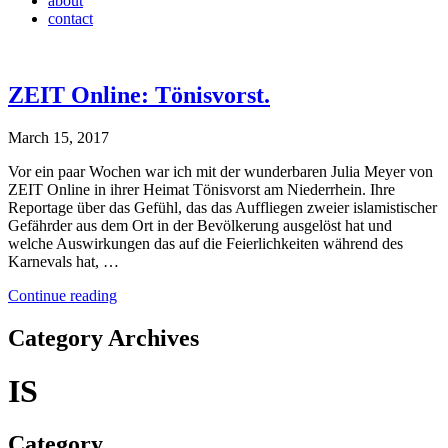
about
contact
ZEIT Online: Tönisvorst.
March 15, 2017
Vor ein paar Wochen war ich mit der wunderbaren Julia Meyer von
ZEIT Online in ihrer Heimat Tönisvorst am Niederrhein. Ihre
Reportage über das Gefühl, das das Auffliegen zweier islamistischer
Gefährder aus dem Ort in der Bevölkerung ausgelöst hat und
welche Auswirkungen das auf die Feierlichkeiten während des
Karnevals hat, …
Continue reading
Category Archives
IS
Category