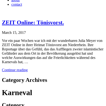
about
contact
ZEIT Online: Tönisvorst.
March 15, 2017
Vor ein paar Wochen war ich mit der wunderbaren Julia Meyer von
ZEIT Online in ihrer Heimat Tönisvorst am Niederrhein. Ihre
Reportage über das Gefühl, das das Auffliegen zweier islamistischer
Gefährder aus dem Ort in der Bevölkerung ausgelöst hat und
welche Auswirkungen das auf die Feierlichkeiten während des
Karnevals hat, …
Continue reading
Category Archives
Karneval
Category