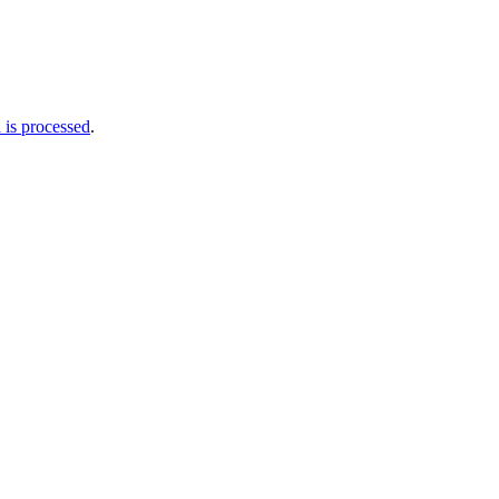
is processed
.