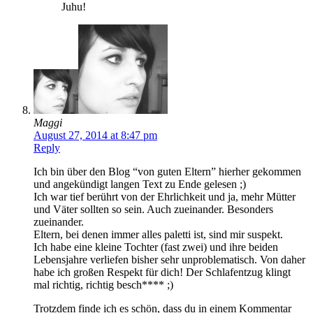
Juhu!
Maggi
August 27, 2014 at 8:47 pm
Reply
Ich bin über den Blog “von guten Eltern” hierher gekommen
und angekündigt langen Text zu Ende gelesen ;)
Ich war tief berührt von der Ehrlichkeit und ja, mehr Mütter
und Väter sollten so sein. Auch zueinander. Besonders
zueinander.
Eltern, bei denen immer alles paletti ist, sind mir suspekt.
Ich habe eine kleine Tochter (fast zwei) und ihre beiden
Lebensjahre verliefen bisher sehr unproblematisch. Von daher
habe ich großen Respekt für dich! Der Schlafentzug klingt
mal richtig, richtig besch**** ;)
Trotzdem finde ich es schön, dass du in einem Kommentar