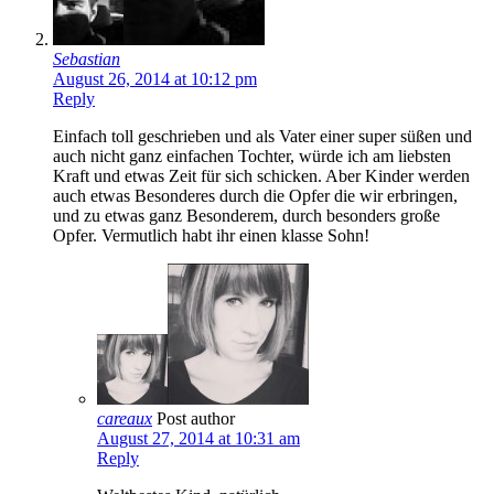
Sebastian
August 26, 2014 at 10:12 pm
Reply
Einfach toll geschrieben und als Vater einer super süßen und
auch nicht ganz einfachen Tochter, würde ich am liebsten
Kraft und etwas Zeit für sich schicken. Aber Kinder werden
auch etwas Besonderes durch die Opfer die wir erbringen,
und zu etwas ganz Besonderem, durch besonders große
Opfer. Vermutlich habt ihr einen klasse Sohn!
careaux
Post author
August 27, 2014 at 10:31 am
Reply