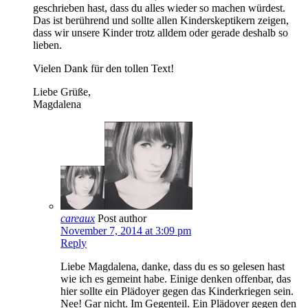
geschrieben hast, dass du alles wieder so machen würdest.
Das ist berührend und sollte allen Kinderskeptikern zeigen,
dass wir unsere Kinder trotz alldem oder gerade deshalb so
lieben.
Vielen Dank für den tollen Text!
Liebe Grüße,
Magdalena
careaux
Post author
November 7, 2014 at 3:09 pm
Reply
Liebe Magdalena, danke, dass du es so gelesen hast
wie ich es gemeint habe. Einige denken offenbar, das
hier sollte ein Plädoyer gegen das Kinderkriegen sein.
Nee! Gar nicht. Im Gegenteil. Ein Plädoyer gegen den