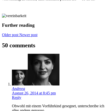
Further reading
Older post
Newer post
50 comments
Andreea
August 26, 2014 at 8:45 pm
Reply
Obwohl mit einem Vorführkind gesegnet, unterschreibe ich
alles andere genauso.