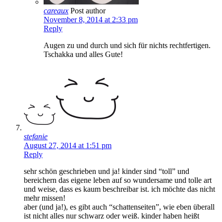
careaux
Post author
November 8, 2014 at 2:33 pm
Reply
Augen zu und durch und sich für nichts rechtfertigen.
Tschakka und alles Gute!
stefanie
August 27, 2014 at 1:51 pm
Reply
sehr schön geschrieben und ja! kinder sind “toll” und
bereichern das eigene leben auf so wundersame und tolle art
und weise, dass es kaum beschreibar ist. ich möchte das nicht
mehr missen!
aber (und ja!), es gibt auch “schattenseiten”, wie eben überall
ist nicht alles nur schwarz oder weiß. kinder haben heißt