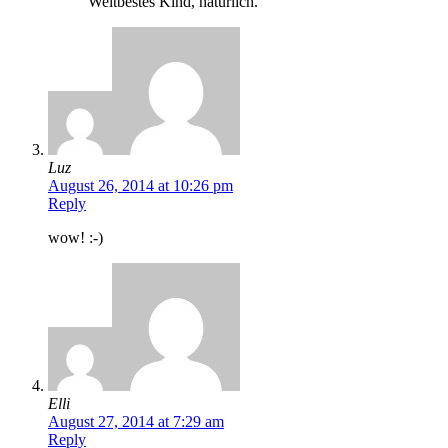
Weltbestes Kind, natürlich.
Luz
August 26, 2014 at 10:26 pm
Reply
wow! :-)
Elli
August 27, 2014 at 7:29 am
Reply