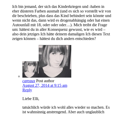
Ich bin jemand, der sich das Kinderkriegen und -haben in
eher düsteren Farben ausmalt (und es sich so vorstellt wir von
dir beschrieben, plus dass das Kind behindert sein könnte und
wenn nicht das, dann wird es drogenabhängig oder hat einen
Autounfall mit 18, oder oder oder…). Mich treibt die Frage
um: hättest du in aller Konsequenz gewusst, wie es wird –
also dein jetziges Ich hätte deinem damaligen Ich diesen Text
zeigen können – hättest du dich anders entschieden?
careaux
Post author
August 27, 2014 at 9:15 am
Reply
Liebe Elli,
tatsächlich würde ich wohl alles wieder so machen. Es
ist wahnsinnig anstrengend. Aber auch unglaublich