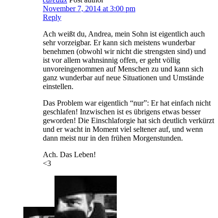
November 7, 2014 at 3:00 pm
Reply
Ach weißt du, Andrea, mein Sohn ist eigentlich auch
sehr vorzeigbar. Er kann sich meistens wunderbar
benehmen (obwohl wir nicht die strengsten sind) und
ist vor allem wahnsinnig offen, er geht völlig
unvoreingenommen auf Menschen zu und kann sich
ganz wunderbar auf neue Situationen und Umstände
einstellen.
Das Problem war eigentlich “nur”: Er hat einfach nicht
geschlafen! Inzwischen ist es übrigens etwas besser
geworden! Die Einschlaforgie hat sich deutlich verkürzt
und er wacht in Moment viel seltener auf, und wenn
dann meist nur in den frühen Morgenstunden.
Ach. Das Leben!
<3