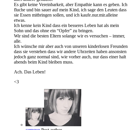
Es gibt keine Vereinbarkeit, aber Empathie kann es geben. Ich
fluche und bin sauer auf mein Kind, ich sage den Leuten dass
sie Essen mitbringen sollen, und ich kaufe.nur.mir.alleine
etwas.
Ich kenne kein Kind dass ein besseres Leben hat als mein
Sohn und das ohne ein “Opfer” zu bringen.
Wir sind die besten Eltern solange wir es versuchen – immer,
alle.
Ich wünsche mir aber auch von unseren kinderlosen Freunden
dass sie verstehen dass wir andere Uhrzeiten haben ansonsten
jedoch ganz normal sind, wie vorher auch, nur dass einer halt
abends beim Kind bleiben muss.
Ach. Das Leben!
<3
careaux
Post author